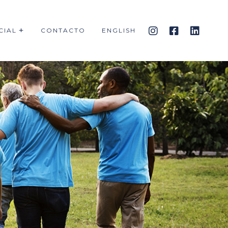
CIAL
CONTACTO
ENGLISH